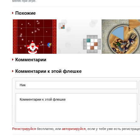
меню при игре.
Похожие
Комментарии
Комментарии к этой флешке
Регистрируйся
бесплатно, или
авторизируйся
, если у тебя уже есть регистраци