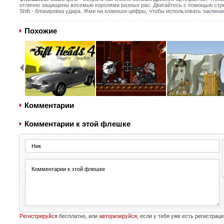
отлично защищены восемью королями разных рас. Двигайтесь с помощью стрелок
Shift - блокировка удара. Жми на клавиши-цифры, чтобы использовать заклина
Похожие
Комментарии
Комментарии к этой флешке
Регистрируйся
бесплатно, или
авторизируйся
, если у тебя уже есть регистраци