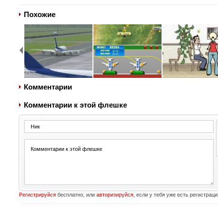
Похожие
Комментарии
Комментарии к этой флешке
Регистрируйся
бесплатно, или
авторизируйся
, если у тебя уже есть регистраци