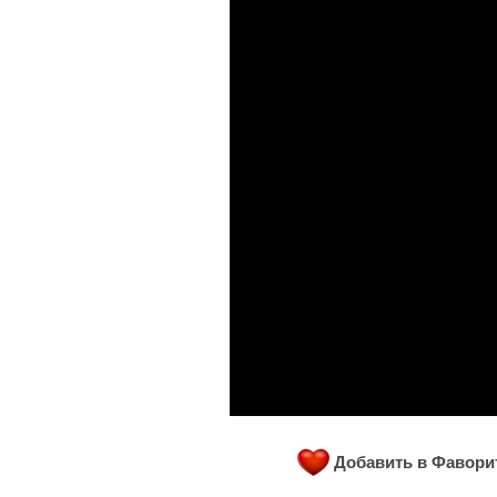
Добавить в Фавор