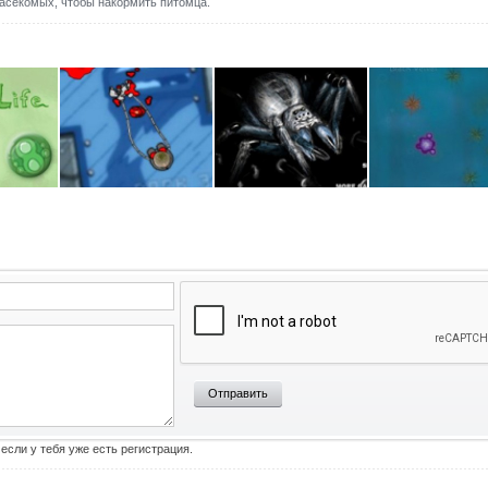
насекомых, чтобы накормить питомца.
Отправить
 если у тебя уже есть регистрация.