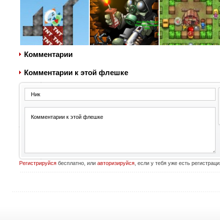
Комментарии
Комментарии к этой флешке
Регистрируйся
бесплатно, или
авторизируйся
, если у тебя уже есть регистраци