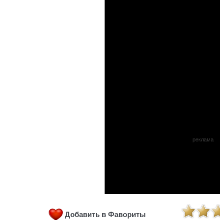
реклама
Добавить в Фавориты