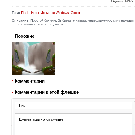
Оценки:
16379
Теги:
Flash
,
Игры
,
Игры для Windows
,
Спорт
Описание:
Простой боулинг. Выбираете направление движения, силу нажатия 
есть возможность играть вдвоём.
Похожие
Комментарии
Комментарии к этой флешке