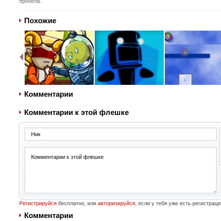
пробела.
Похожие
Комментарии
Комментарии к этой флешке
Регистрируйся
бесплатно, или
авторизируйся
, если у тебя уже есть регистраци
Комментарии