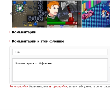
Комментарии
Комментарии к этой флешке
Регистрируйся
бесплатно, или
авторизируйся
, если у тебя уже есть регистраци