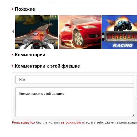
Похожие
Комментарии
Комментарии к этой флешке
Регистрируйся
бесплатно, или
авторизируйся
, если у тебя уже есть регистраци