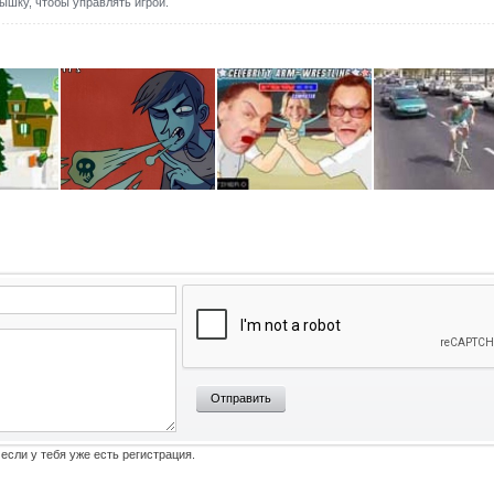
ышку, чтобы управлять игрой.
Отправить
 если у тебя уже есть регистрация.