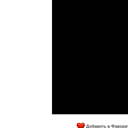
Добавить в Фавор