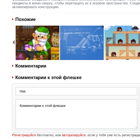
предметы в меню сверху, чтобы перетащить их в игровое пространство. Соедин
активизировать конструкцию.
Похожие
Комментарии
Комментарии к этой флешке
Регистрируйся
бесплатно, или
авторизируйся
, если у тебя уже есть регистраци