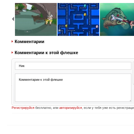
Комментарии
Комментарии к этой флешке
Регистрируйся
бесплатно, или
авторизируйся
, если у тебя уже есть регистраци