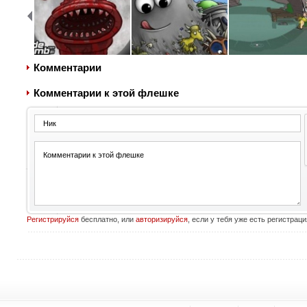
Комментарии
Комментарии к этой флешке
Регистрируйся
бесплатно, или
авторизируйся
, если у тебя уже есть регистраци