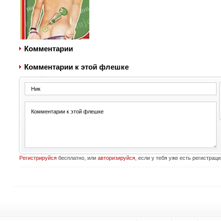
Комментарии
Комментарии к этой флешке
Регистрируйся
бесплатно, или
авторизируйся
, если у тебя уже есть регистраци