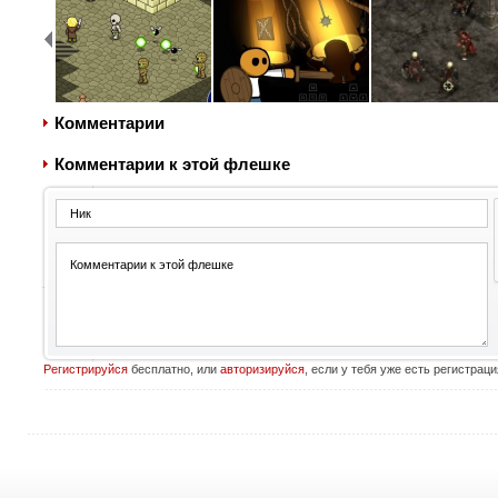
Комментарии
Комментарии к этой флешке
Регистрируйся
бесплатно, или
авторизируйся
, если у тебя уже есть регистраци