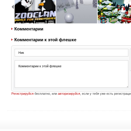
Комментарии
Комментарии к этой флешке
Регистрируйся
бесплатно, или
авторизируйся
, если у тебя уже есть регистраци