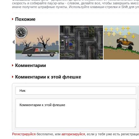
скорость и собирайте пауэр-апы - словом, делайте все, чтобы завершить мисс
иначе получите штрафные пункты. Используйте клавиши-стрелки и Shift для у
Похожие
Комментарии
Комментарии к этой флешке
Регистрируйся
бесплатно, или
авторизируйся
, если у тебя уже есть регистраци