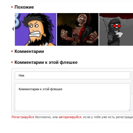
Похожие
Комментарии
Комментарии к этой флешке
Регистрируйся
бесплатно, или
авторизируйся
, если у тебя уже есть регистраци