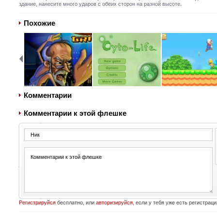
здание, нанесите много ударов с обеих сторон на разной высоте.
Похожие
Комментарии
Комментарии к этой флешке
Регистрируйся
бесплатно, или
авторизируйся
, если у тебя уже есть регистраци