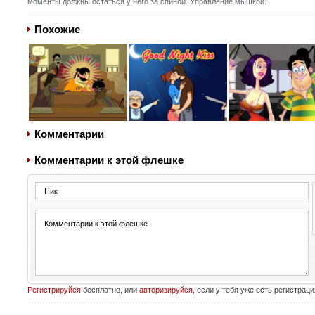
моменты должны остаться у него за спиной. Управление мышкой.
Похожие
Комментарии
Комментарии к этой флешке
Регистрируйся
бесплатно, или
авторизируйся
, если у тебя уже есть регистраци