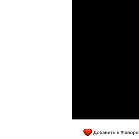
Добавить в Фавор