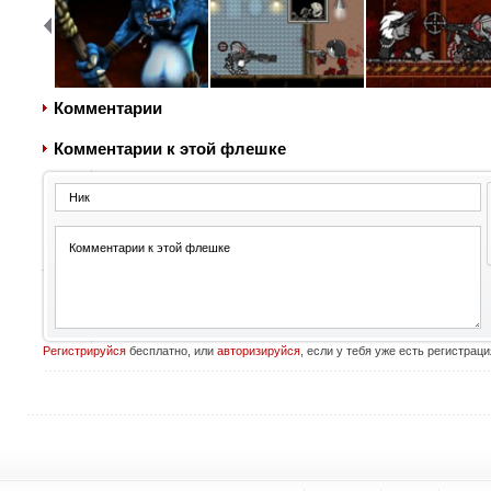
Комментарии
Комментарии к этой флешке
Регистрируйся
бесплатно, или
авторизируйся
, если у тебя уже есть регистраци