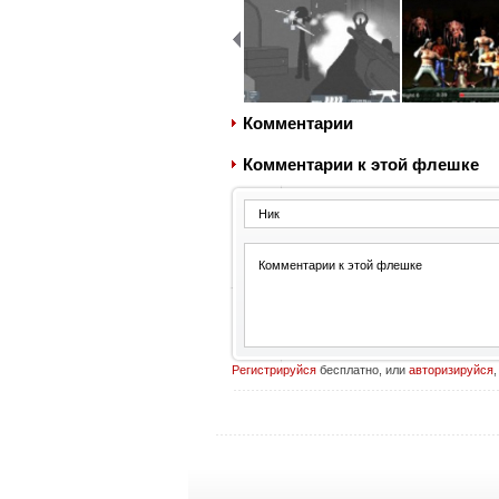
Комментарии
Комментарии к этой флешке
Регистрируйся
бесплатно, или
авторизируйся
,