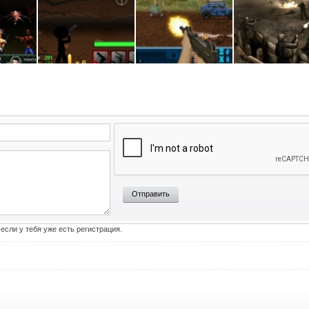
Отправить
 если у тебя уже есть регистрация.