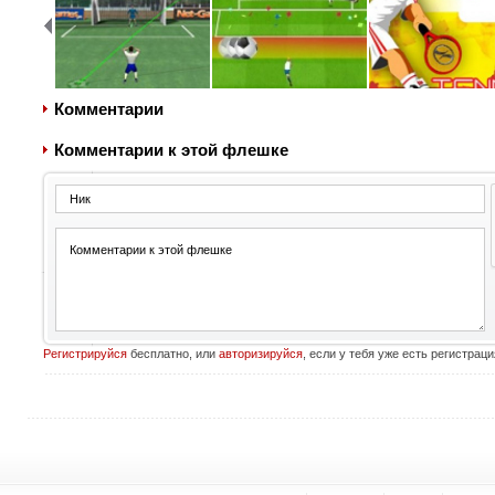
Комментарии
Комментарии к этой флешке
Регистрируйся
бесплатно, или
авторизируйся
, если у тебя уже есть регистраци