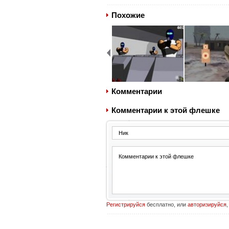
Похожие
Комментарии
Комментарии к этой флешке
Регистрируйся
бесплатно, или
авторизируйся
,