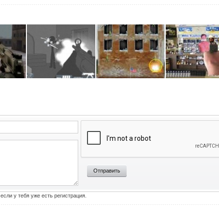
Отправить
 если у тебя уже есть регистрация.