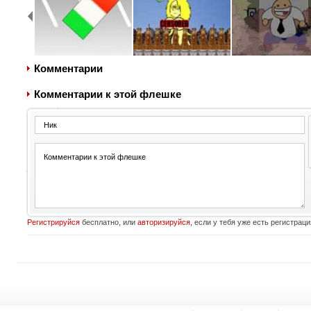
Комментарии
Комментарии к этой флешке
Регистрируйся
бесплатно, или
авторизируйся
, если у тебя уже есть регистраци