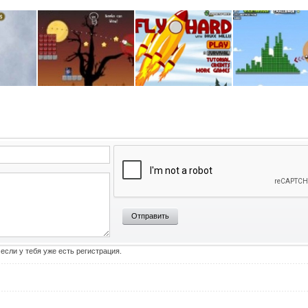
Отправить
 если у тебя уже есть регистрация.