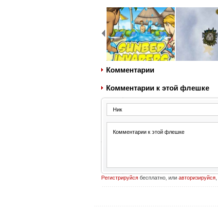
Комментарии
Комментарии к этой флешке
Регистрируйся
бесплатно, или
авторизируйся
,