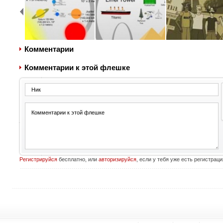
Комментарии
Комментарии к этой флешке
Регистрируйся
бесплатно, или
авторизируйся
, если у тебя уже есть регистраци