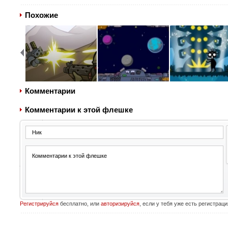
Похожие
Комментарии
Комментарии к этой флешке
Регистрируйся
бесплатно, или
авторизируйся
, если у тебя уже есть регистраци