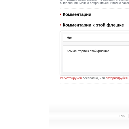
выполнения, можно сохраняться. Вполне закон
Комментарии
Комментарии к этой флешке
Регистрируйся
бесплатно, или
авторизируйся
,
Теги