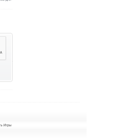
ть Игры