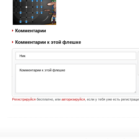
Комментарии
Комментарии к этой флешке
Регистрируйся
бесплатно, или
авторизируйся
, если у тебя уже есть регистраци