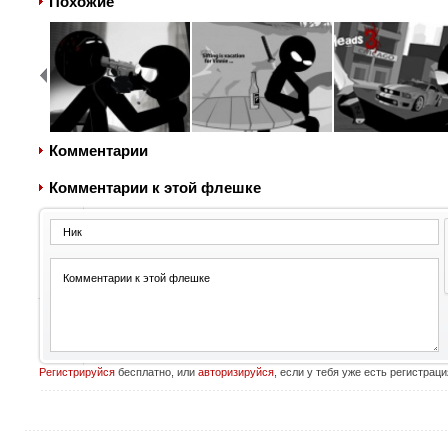
Похожие
Комментарии
Комментарии к этой флешке
Регистрируйся
бесплатно, или
авторизируйся
, если у тебя уже есть регистраци