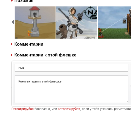
Похожие
Комментарии
Комментарии к этой флешке
Регистрируйся
бесплатно, или
авторизируйся
, если у тебя уже есть регистраци