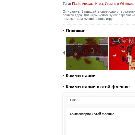
Теги:
Flash
,
Аркады
,
Игры
,
Игры для Windows
,
Описание:
Защищайте свое ядро от вражески
вашего ядра. Для игры используйте стрелки к
поможет вам лучше понять игру.
Похожие
Комментарии
Комментарии к этой флешке