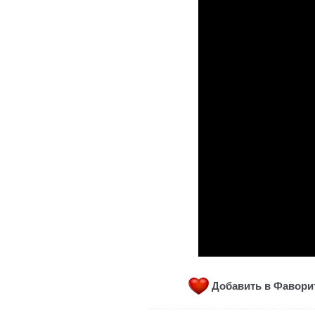
Добавить в Фавор