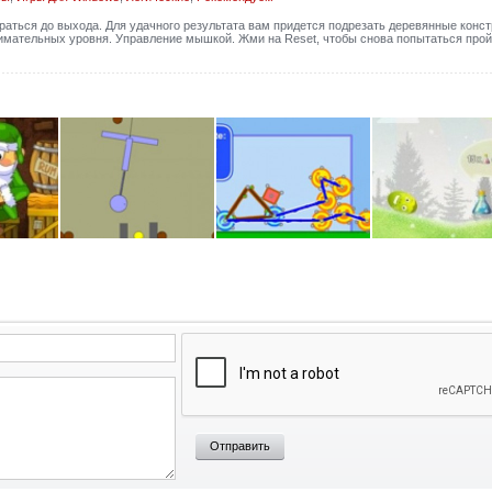
ться до выхода. Для удачного результата вам придется подрезать деревянные конст
нимательных уровня. Управление мышкой. Жми на Reset, чтобы снова попытаться прой
Отправить