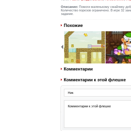
Описание:
Помоги маленькому смайлику добра
Количество порезов ограничено. В игре 32 за
задание.
Похожие
Комментарии
Комментарии к этой флешке