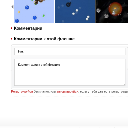
Комментарии
Комментарии к этой флешке
Регистрируйся
бесплатно, или
авторизируйся
, если у тебя уже есть регистраци