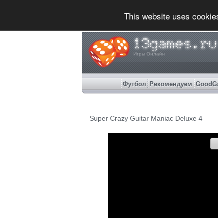
This website uses cookie
Игры Онлайн
Футбол
Рекомендуем
GoodG
Super Crazy Guitar Maniac Deluxe 4