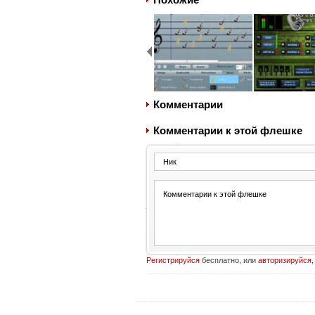
Комментарии
Комментарии к этой флешке
Регистрируйся
бесплатно, или
авторизируйся
,