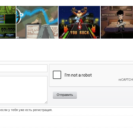
Отправить
 если у тебя уже есть регистрация.