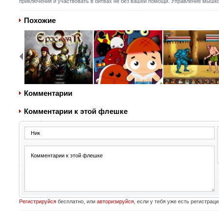
приключения и участвовать в битвах не без вашей помощи. Управление мышко
Похожие
Комментарии
Комментарии к этой флешке
Регистрируйся
бесплатно, или
авторизируйся
, если у тебя уже есть регистраци