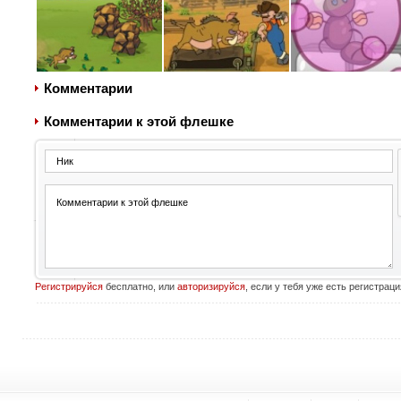
Комментарии
Комментарии к этой флешке
Регистрируйся
бесплатно, или
авторизируйся
, если у тебя уже есть регистраци