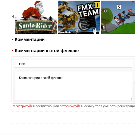
Комментарии
Комментарии к этой флешке
Регистрируйся
бесплатно, или
авторизируйся
, если у тебя уже есть регистраци