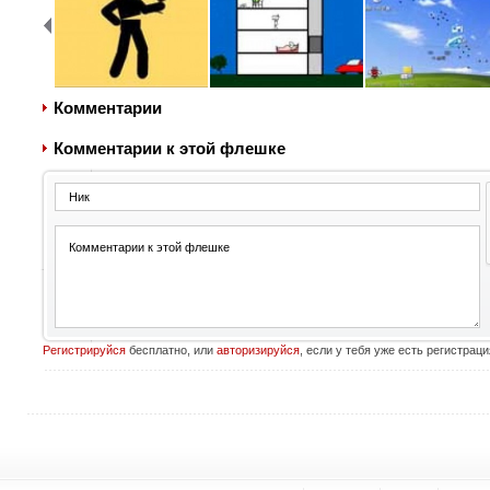
Комментарии
Комментарии к этой флешке
Регистрируйся
бесплатно, или
авторизируйся
, если у тебя уже есть регистраци