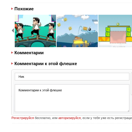
Похожие
Комментарии
Комментарии к этой флешке
Регистрируйся
бесплатно, или
авторизируйся
, если у тебя уже есть регистраци