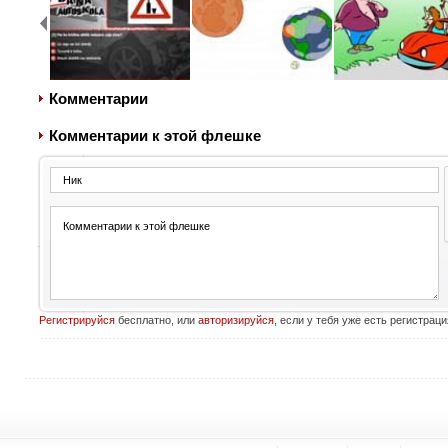
Комментарии
Комментарии к этой флешке
Регистрируйся
бесплатно, или
авторизируйся
, если у тебя уже есть регистраци