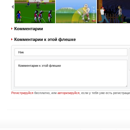
Комментарии
Комментарии к этой флешке
Регистрируйся
бесплатно, или
авторизируйся
, если у тебя уже есть регистраци