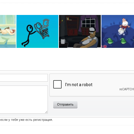
Отправить
 если у тебя уже есть регистрация.