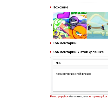
Похожие
Комментарии
Комментарии к этой флешке
Регистрируйся
бесплатно, или
авторизируйся
,