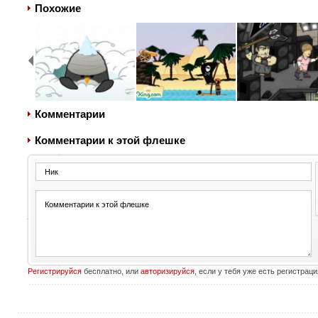
Похожие
Комментарии
Комментарии к этой флешке
Регистрируйся
бесплатно, или
авторизируйся
, если у тебя уже есть регистраци