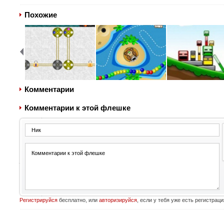
Похожие
Комментарии
Комментарии к этой флешке
Регистрируйся
бесплатно, или
авторизируйся
, если у тебя уже есть регистраци