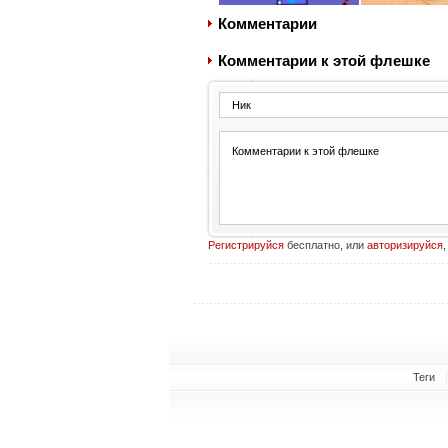
Комментарии
Комментарии к этой флешке
Регистрируйся
бесплатно, или
авторизируйся
,
Теги