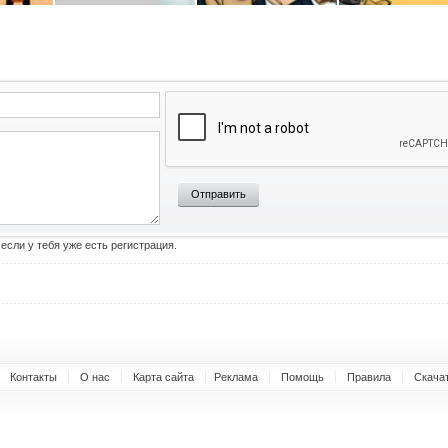
Отправить
 если у тебя уже есть регистрация.
Контакты
О нас
Карта сайта
Реклама
Помощь
Правила
Скача