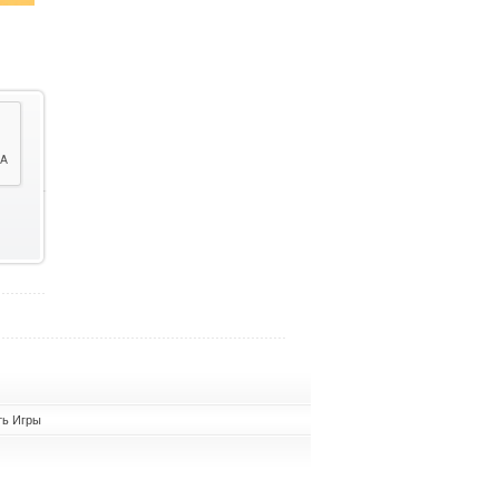
ть Игры